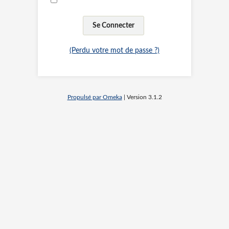
(Perdu votre mot de passe ?)
Propulsé par Omeka
| Version 3.1.2