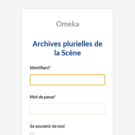
Omeka
Archives plurielles de
la Scène
Identifiant
Mot de passe
Se souvenir de moi