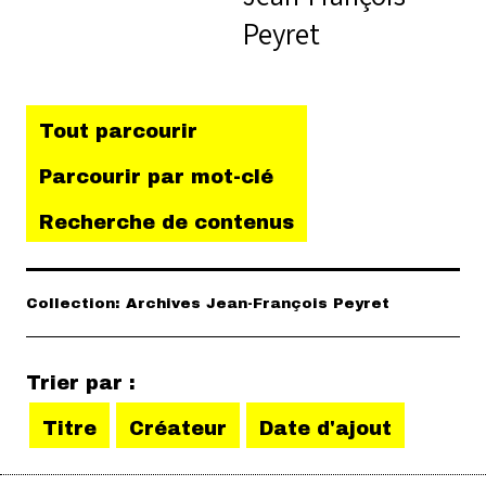
Peyret
Tout parcourir
Parcourir par mot-clé
Recherche de contenus
Collection: Archives Jean-François Peyret
Trier par :
Titre
Créateur
Date d'ajout