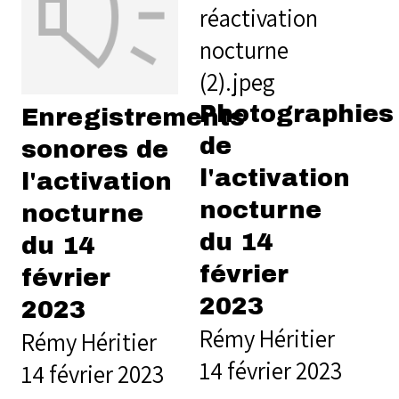
Photographies
Enregistrements
de
sonores de
l'activation
l'activation
nocturne
nocturne
du 14
du 14
février
février
2023
2023
Rémy Héritier
Rémy Héritier
14 février 2023
14 février 2023