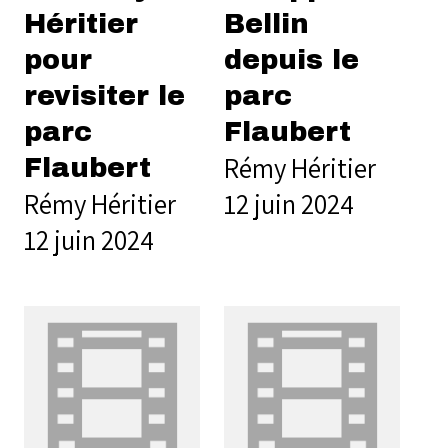
Héritier
Bellin
pour
depuis le
revisiter le
parc
parc
Flaubert
Rémy Héritier
Flaubert
Rémy Héritier
12 juin 2024
12 juin 2024