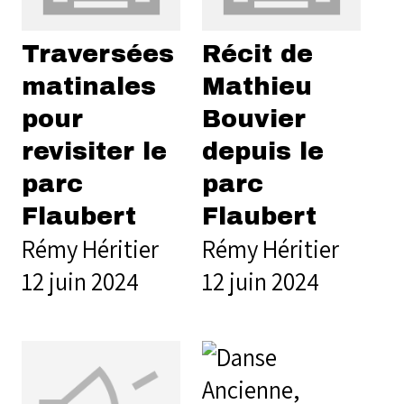
Traversées
Récit de
matinales
Mathieu
pour
Bouvier
revisiter le
depuis le
parc
parc
Flaubert
Flaubert
Rémy Héritier
Rémy Héritier
12 juin 2024
12 juin 2024