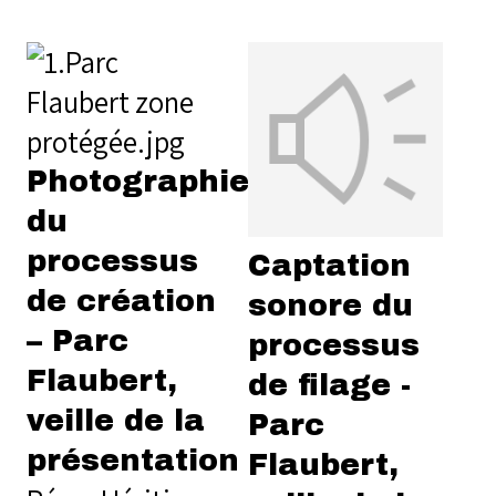
Photographie
du
processus
Captation
de création
sonore du
– Parc
processus
Flaubert,
de filage -
veille de la
Parc
présentation
Flaubert,