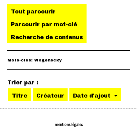
Tout parcourir
Parcourir par mot-clé
Recherche de contenus
Mots-clés: Wogenscky
Trier par :
Titre
Créateur
Date d'ajout
mentions légales