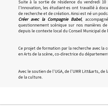
Suite à la sortie de résidence du
vendredi 10
l'Innovation, les étudiant·es ont travaillé à do
de recherche et de création. Ainsi est né un pod
Créer avec la Compagnie Babel
,
accompagn
questionnement scénique sur nos manières de f
depuis le contexte local du Conseil Municipal de l
Ce projet de formation par la recherche avec la
en Arts de la scène, co-directrice du département
Avec le soutien de l'UGA, de l'UMR Litt&arts, de
de la culture.