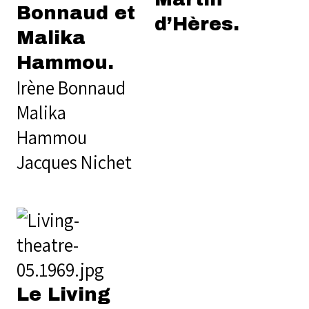
Bonnaud et
d’Hères.
Malika
Hammou.
Irène Bonnaud
Malika
Hammou
Jacques Nichet
Le Living