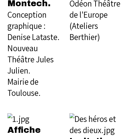
Odéon Théâtre
Montech.
Conception
de l'Europe
graphique :
(Ateliers
Denise Lataste.
Berthier)
Nouveau
Théâtre Jules
Julien.
Mairie de
Toulouse.
Affiche